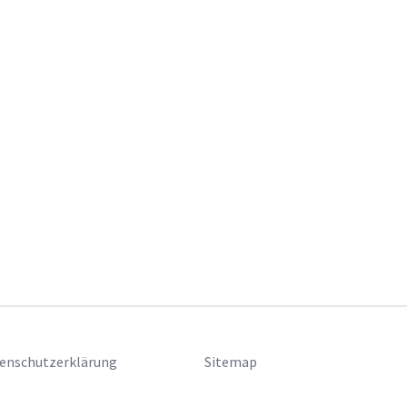
enschutzerklärung
Sitemap