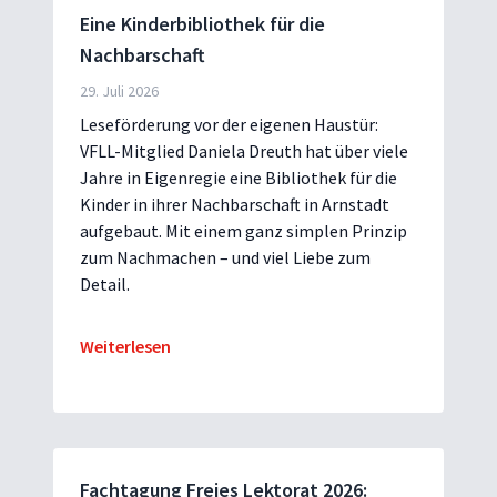
Eine Kinderbibliothek für die
Nachbarschaft
29. Juli 2026
Leseförderung vor der eigenen Haustür:
VFLL-Mitglied Daniela Dreuth hat über viele
Jahre in Eigenregie eine Bibliothek für die
Kinder in ihrer Nachbarschaft in Arnstadt
aufgebaut. Mit einem ganz simplen Prinzip
zum Nachmachen – und viel Liebe zum
Detail.
Weiterlesen
Fachtagung Freies Lektorat 2026: