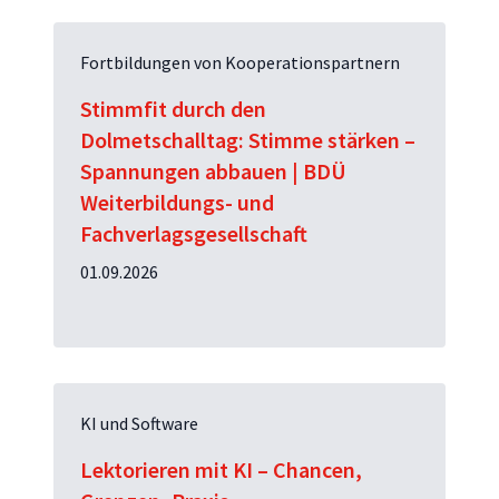
Fortbildungen von Kooperationspartnern
Stimmfit durch den
Dolmetschalltag: Stimme stärken –
Spannungen abbauen | BDÜ
Weiterbildungs- und
Fachverlagsgesellschaft
01.09.2026
KI und Software
Lektorieren mit KI – Chancen,