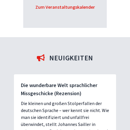
Zum Veranstaltungskalender
NEUIGKEITEN
Die wunderbare Welt sprachlicher
Missgeschicke (Rezension)
Die kleinen und großen Stolperfallen der
deutschen Sprache – wer kennt sie nicht. Wie
man sie identifiziert und unfallfrei
überwindet, stellt Johannes Sailler in