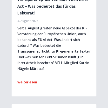
Act – Was bedeutet das für das
Lektorat?
4. August 2026
Seit 1. August greifen neue Aspekte der KI-
Verordnung der Europäischen Union, auch
bekannt als EU AI Act. Was ändert sich
dadurch? Was bedeutet die
Transparenzpflicht für KI-generierte Texte?
Und was müssen Lektor*innen künftig in
ihrer Arbeit beachten? VFLL-Mitglied Katrin
Nägele klärt auf.
Weiterlesen