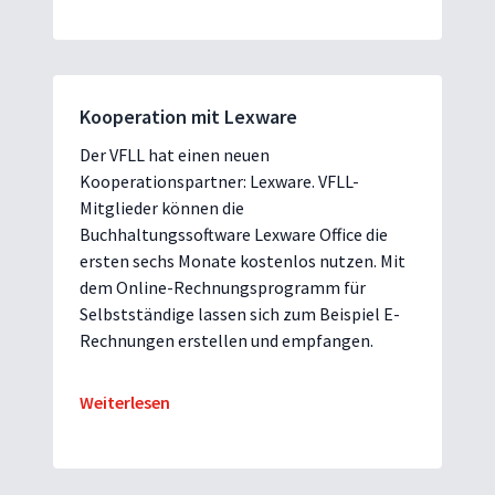
Kooperation mit Lexware
Der VFLL hat einen neuen
Kooperationspartner: Lexware. VFLL-
Mitglieder können die
Buchhaltungssoftware Lexware Office die
ersten sechs Monate kostenlos nutzen. Mit
dem Online-Rechnungsprogramm für
Selbstständige lassen sich zum Beispiel E-
Rechnungen erstellen und empfangen.
Weiterlesen