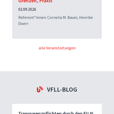
Grenzen, Praxis
02.09.2026
Referent*innen: Cornelia M. Bauer, Henrike
Doerr
alle Veranstaltungen
VFLL-BLOG
Transparenzpflichten durch den EU AI