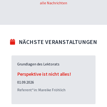
alle Nachrichten
NÄCHSTE VERANSTALTUNGEN
Grundlagen des Lektorats
Perspektive ist nicht alles!
01.09.2026
Referent*in: Mareike Fröhlich