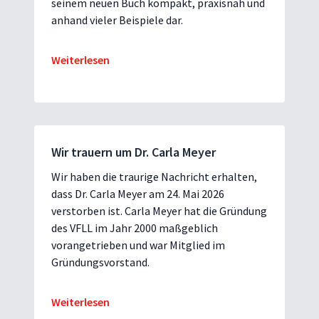
seinem neuen Buch kompakt, praxisnah und
anhand vieler Beispiele dar.
Weiterlesen
Wir trauern um Dr. Carla Meyer
Wir haben die traurige Nachricht erhalten,
dass Dr. Carla Meyer am 24. Mai 2026
verstorben ist. Carla Meyer hat die Gründung
des VFLL im Jahr 2000 maßgeblich
vorangetrieben und war Mitglied im
Gründungsvorstand.
Weiterlesen