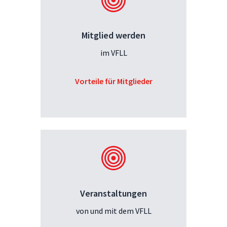
Mitglied werden
im VFLL
Vorteile für Mitglieder
Veranstaltungen
von und mit dem VFLL