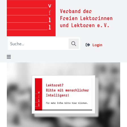
Login