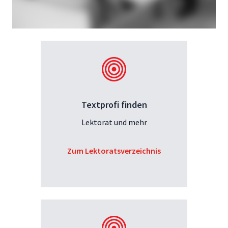
Textprofi finden
Lektorat und mehr
Zum Lektoratsverzeichnis