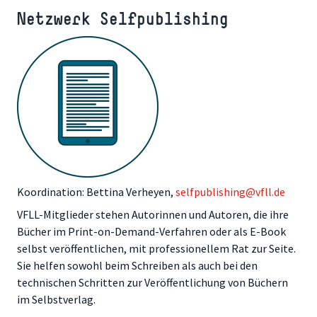
Netzwerk Selfpublishing
Koordination: Bettina Verheyen,
selfpublishing@vfll.de
VFLL-Mitglieder stehen Autorinnen und Autoren, die ihre
Bücher im Print-on-Demand-Verfahren oder als E-Book
selbst veröffentlichen, mit professionellem Rat zur Seite.
Sie helfen sowohl beim Schreiben als auch bei den
technischen Schritten zur Veröffentlichung von Büchern
im Selbstverlag.