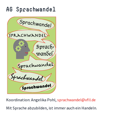
AG Sprachwandel
Koordination: Angelika Pohl,
sprachwandel@vfll.de
Mit Sprache abzubilden, ist immer auch ein Handeln.