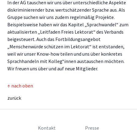
In der AG tauschen wir uns über unterschiedliche Aspekte
diskriminierender bzw. wertschätzender Sprache aus. Als
Gruppe suchen wir uns zudem regelmäßig Projekte.
Beispielsweise haben wir das Kapitel „Sprachwandel“ zum
aktualisierten „Leitfaden Freies Lektorat“ des Verbands
beigesteuert. Auch das Fortbildungsangebot
„Menschenwürde schützen im Lektorat“ ist entstanden,
weil wir unser Know-how teilen und uns über konkretes
Sprachhandeln mit Kolleg*innen austauschen möchten.
Wir freuen uns über und auf neue Mitglieder.
↑ nach oben
zurück
Kontakt
Presse