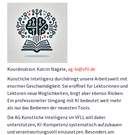
Koordination: Katrin Nägele,
ag-ki@vfll.de
Künstliche Intelligenz durchdringt unsere Arbeitswelt mit
enormer Geschwindigkeit. Sie eröffnet für Lektorinnen und
Lektoren neue Möglichkeiten, birgt aber ebenso Risiken.
Ein professioneller Umgang mit KI bedeutet weit mehr
als nur das Bedienen der neuesten Tools.
Die AG Künstliche Intelligenz im VFLL will dabei
unterstützen, KI-Kompetenz systematisch aufzubauen
und verantwortungsvoll einzusetzen. Besonders am