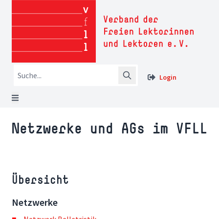
Login
Netzwerke und AGs im VFLL
Übersicht
Netzwerke