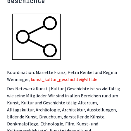
Geschichte
Koordination: Mariette Franz, Petra Renkel und Regina
Wenninger,
kunst_kultur_geschichte@vfll.de
Das Netzwerk Kunst | Kultur | Geschichte ist so vielfältig
wie seine Mitglieder. Wir sind in allen Bereichen rund um
Kunst, Kultur und Geschichte tätig: Altertum,
Alltagskultur, Archäologie, Architektur, Ausstellungen,
bildende Kunst, Brauchtum, darstellende Künste,
Denkmalpflege, Ethnologie, Film, Kunst- und
Kulturgeschichte(n), Kunstpädagogik und