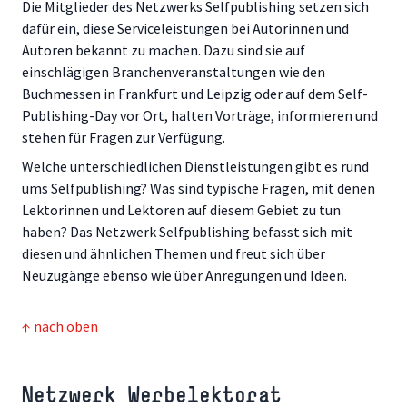
Die Mitglieder des Netzwerks Selfpublishing setzen sich
dafür ein, diese Serviceleistungen bei Autorinnen und
Autoren bekannt zu machen. Dazu sind sie auf
einschlägigen Branchenveranstaltungen wie den
Buchmessen in Frankfurt und Leipzig oder auf dem Self-
Publishing-Day vor Ort, halten Vorträge, informieren und
stehen für Fragen zur Verfügung.
Welche unterschiedlichen Dienstleistungen gibt es rund
ums Selfpublishing? Was sind typische Fragen, mit denen
Lektorinnen und Lektoren auf diesem Gebiet zu tun
haben? Das Netzwerk Selfpublishing befasst sich mit
diesen und ähnlichen Themen und freut sich über
Neuzugänge ebenso wie über Anregungen und Ideen.
↑ nach oben
Netzwerk Werbelektorat