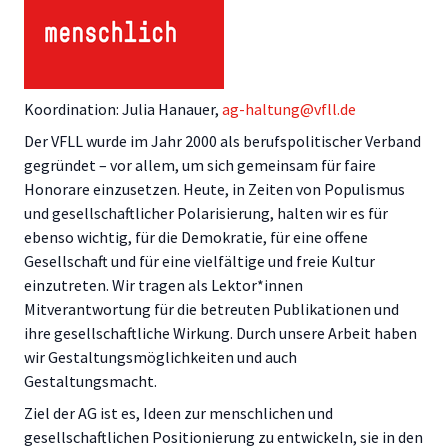
Koordination: Julia Hanauer,
ag-haltung@vfll.de
Der VFLL wurde im Jahr 2000 als berufspolitischer Verband
gegründet – vor allem, um sich gemeinsam für faire
Honorare einzusetzen. Heute, in Zeiten von Populismus
und gesellschaftlicher Polarisierung, halten wir es für
ebenso wichtig, für die Demokratie, für eine offene
Gesellschaft und für eine vielfältige und freie Kultur
einzutreten. Wir tragen als Lektor*innen
Mitverantwortung für die betreuten Publikationen und
ihre gesellschaftliche Wirkung. Durch unsere Arbeit haben
wir Gestaltungsmöglichkeiten und auch
Gestaltungsmacht.
Ziel der AG ist es, Ideen zur menschlichen und
gesellschaftlichen Positionierung zu entwickeln, sie in den