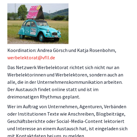
Koordination: Andrea Görsch und Katja Rosenbohm,
werbelektorat@vfll.de
Das Netzwerk Werbelektorat richtet sich nicht nur an
Werbelektorinnen und Werbelektoren, sondern auch an
alle, die in der Unternehmenskommunikation arbeiten.
Der Austausch findet online statt und ist im
dreimonatigen Rhythmus geplant.
Wer im Auftrag von Unternehmen, Agenturen, Verbänden
oder Institutionen Texte wie Anschreiben, Blogbeiträge,
Geschäftsberichte oder Social-Media-Content lektoriert
und Interesse an einem Austausch hat, ist eingeladen sich
mit Kontaktdaten bei uns zu melden.