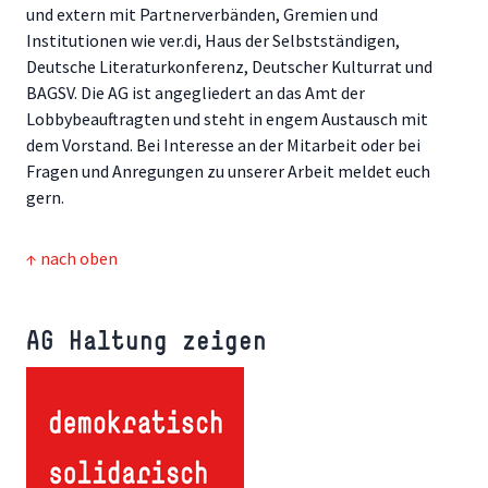
und extern mit Partnerverbänden, Gremien und
Institutionen wie ver.di, Haus der Selbstständigen,
Deutsche Literaturkonferenz, Deutscher Kulturrat und
BAGSV. Die AG ist angegliedert an das Amt der
Lobbybeauftragten und steht in engem Austausch mit
dem Vorstand. Bei Interesse an der Mitarbeit oder bei
Fragen und Anregungen zu unserer Arbeit meldet euch
gern.
↑ nach oben
AG Haltung zeigen