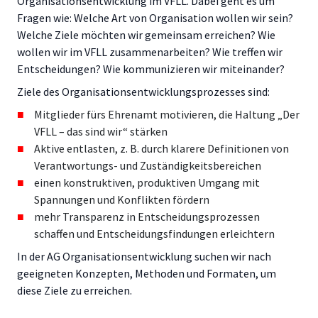
Organisationsentwicklung im VFLL. Dabei geht es um
Fragen wie: Welche Art von Organisation wollen wir sein?
Welche Ziele möchten wir gemeinsam erreichen? Wie
wollen wir im VFLL zusammenarbeiten? Wie treffen wir
Entscheidungen? Wie kommunizieren wir miteinander?
Ziele des Organisationsentwicklungsprozesses sind:
Mitglieder fürs Ehrenamt motivieren, die Haltung „Der
VFLL – das sind wir“ stärken
Aktive entlasten, z. B. durch klarere Definitionen von
Verantwortungs- und Zuständigkeitsbereichen
einen konstruktiven, produktiven Umgang mit
Spannungen und Konflikten fördern
mehr Transparenz in Entscheidungsprozessen
schaffen und Entscheidungsfindungen erleichtern
In der AG Organisationsentwicklung suchen wir nach
geeigneten Konzepten, Methoden und Formaten, um
diese Ziele zu erreichen.