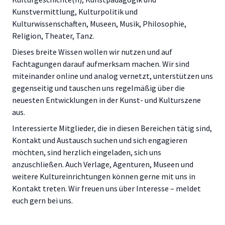
Kunstvermittlung, Kulturpolitik und
Kulturwissenschaften, Museen, Musik, Philosophie,
Religion, Theater, Tanz.
Dieses breite Wissen wollen wir nutzen und auf
Fachtagungen darauf aufmerksam machen. Wir sind
miteinander online und analog vernetzt, unterstützen uns
gegenseitig und tauschen uns regelmäßig über die
neuesten Entwicklungen in der Kunst- und Kulturszene
aus.
Interessierte Mitglieder, die in diesen Bereichen tätig sind,
Kontakt und Austausch suchen und sich engagieren
möchten, sind herzlich eingeladen, sich uns
anzuschließen. Auch Verlage, Agenturen, Museen und
weitere Kultureinrichtungen können gerne mit uns in
Kontakt treten. Wir freuen uns über Interesse – meldet
euch gern bei uns.