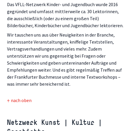
Das VFLL-Netzwerk Kinder- und Jugendbuch wurde 2016
gegründet und umfasst mittlerweile ca. 30 Lektorinnen,
die ausschließlich (oder zu einem großen Teil)
Bilderbücher, Kinderbücher und Jugendbücher lektorieren.
Wir tauschen uns aus über Neuigkeiten in der Branche,
interessante Veranstaltungen, kniffelige Textstellen,
Vertragsverhandlungen und vieles mehr. Zudem
unterstützen wir uns gegenseitig bei Fragen oder
Schwierigkeiten und geben untereinander Aufträge und
Empfehlungen weiter. Und es gibt regelmäßig Treffen auf
der Frankfurter Buchmesse und interne Textworkshops –
was immer sehr bereichernd ist.
↑ nach oben
Netzwerk Kunst | Kultur |