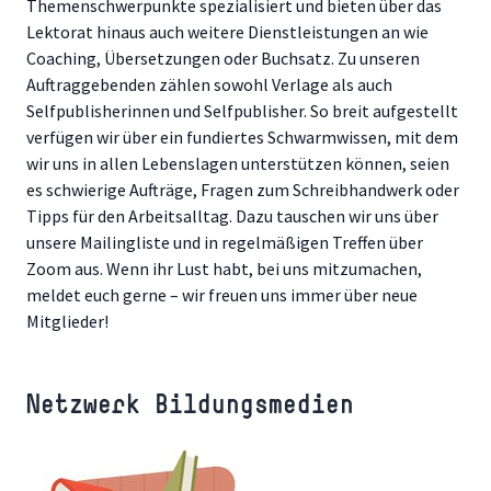
Themenschwerpunkte spezialisiert und bieten über das
Lektorat hinaus auch weitere Dienstleistungen an wie
Coaching, Übersetzungen oder Buchsatz. Zu unseren
Auftraggebenden zählen sowohl Verlage als auch
Selfpublisherinnen und Selfpublisher. So breit aufgestellt
verfügen wir über ein fundiertes Schwarmwissen, mit dem
wir uns in allen Lebenslagen unterstützen können, seien
es schwierige Aufträge, Fragen zum Schreibhandwerk oder
Tipps für den Arbeitsalltag. Dazu tauschen wir uns über
unsere Mailingliste und in regelmäßigen Treffen über
Zoom aus. Wenn ihr Lust habt, bei uns mitzumachen,
meldet euch gerne – wir freuen uns immer über neue
Mitglieder!
Netzwerk Bildungsmedien