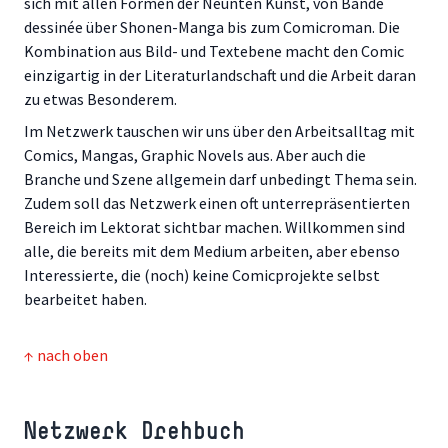
sich mit allen Formen der Neunten Kunst, von Bande
dessinée über Shonen-Manga bis zum Comicroman. Die
Kombination aus Bild- und Textebene macht den Comic
einzigartig in der Literaturlandschaft und die Arbeit daran
zu etwas Besonderem.
Im Netzwerk tauschen wir uns über den Arbeitsalltag mit
Comics, Mangas, Graphic Novels aus. Aber auch die
Branche und Szene allgemein darf unbedingt Thema sein.
Zudem soll das Netzwerk einen oft unterrepräsentierten
Bereich im Lektorat sichtbar machen. Willkommen sind
alle, die bereits mit dem Medium arbeiten, aber ebenso
Interessierte, die (noch) keine Comicprojekte selbst
bearbeitet haben.
↑ nach oben
Netzwerk Drehbuch