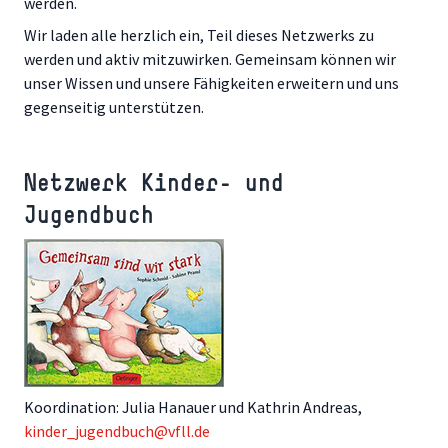
werden.
Wir laden alle herzlich ein, Teil dieses Netzwerks zu
werden und aktiv mitzuwirken. Gemeinsam können wir
unser Wissen und unsere Fähigkeiten erweitern und uns
gegenseitig unterstützen.
Netzwerk Kinder- und
Jugendbuch
Koordination: Julia Hanauer und Kathrin Andreas,
kinder_jugendbuch@vfll.de