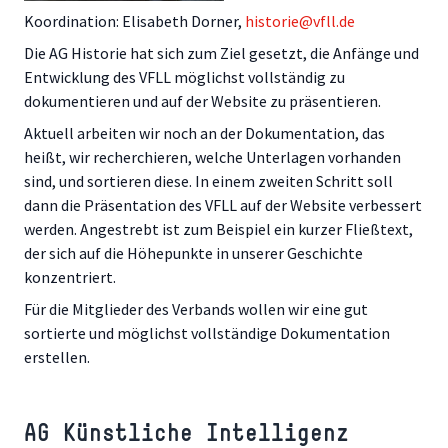
Koordination: Elisabeth Dorner,
historie@vfll.de
Die AG Historie hat sich zum Ziel gesetzt, die Anfänge und
Entwicklung des VFLL möglichst vollständig zu
dokumentieren und auf der Website zu präsentieren.
Aktuell arbeiten wir noch an der Dokumentation, das
heißt, wir recherchieren, welche Unterlagen vorhanden
sind, und sortieren diese. In einem zweiten Schritt soll
dann die Präsentation des VFLL auf der Website verbessert
werden. Angestrebt ist zum Beispiel ein kurzer Fließtext,
der sich auf die Höhepunkte in unserer Geschichte
konzentriert.
Für die Mitglieder des Verbands wollen wir eine gut
sortierte und möglichst vollständige Dokumentation
erstellen.
AG Künstliche Intelligenz