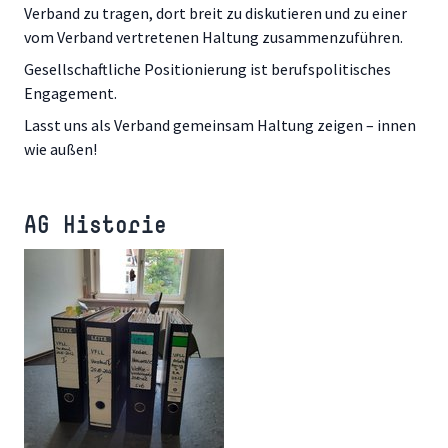
Verband zu tragen, dort breit zu diskutieren und zu einer
vom Verband vertretenen Haltung zusammenzuführen.
Gesellschaftliche Positionierung ist berufspolitisches
Engagement.
Lasst uns als Verband gemeinsam Haltung zeigen – innen
wie außen!
AG Historie