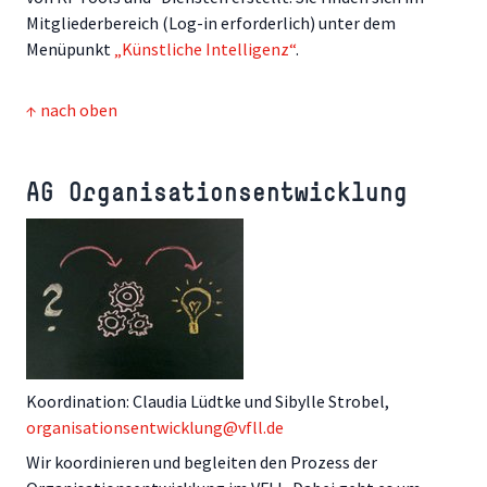
Mitgliederbereich (Log-in erforderlich) unter dem
Menüpunkt
„Künstliche Intelligenz“
.
↑ nach oben
AG Organisationsentwicklung
Koordination: Claudia Lüdtke und Sibylle Strobel,
organisationsentwicklung@vfll.de
Wir koordinieren und begleiten den Prozess der