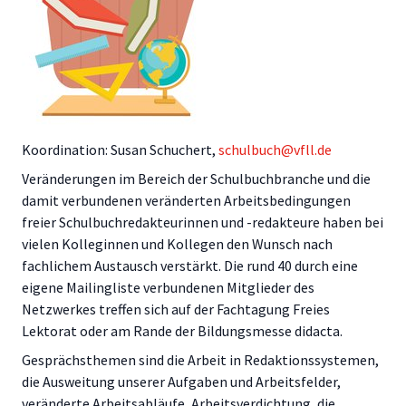
Koordination: Susan Schuchert,
schulbuch@vfll.de
Veränderungen im Bereich der Schulbuchbranche und die
damit verbundenen veränderten Arbeitsbedingungen
freier Schulbuchredakteurinnen und -redakteure haben bei
vielen Kolleginnen und Kollegen den Wunsch nach
fachlichem Austausch verstärkt. Die rund 40 durch eine
eigene Mailingliste verbundenen Mitglieder des
Netzwerkes treffen sich auf der Fachtagung Freies
Lektorat oder am Rande der Bildungsmesse didacta.
Gesprächsthemen sind die Arbeit in Redaktionssystemen,
die Ausweitung unserer Aufgaben und Arbeitsfelder,
veränderte Arbeitsabläufe, Arbeitsverdichtung, die