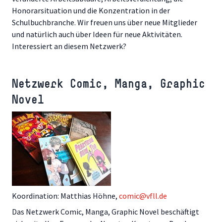
Honorarsituation und die Konzentration in der
Schulbuchbranche. Wir freuen uns über neue Mitglieder
und natürlich auch über Ideen für neue Aktivitäten.
Interessiert an diesem Netzwerk?
Netzwerk Comic, Manga, Graphic
Novel
Koordination: Matthias Höhne,
comic@vfll.de
Das Netzwerk Comic, Manga, Graphic Novel beschäftigt