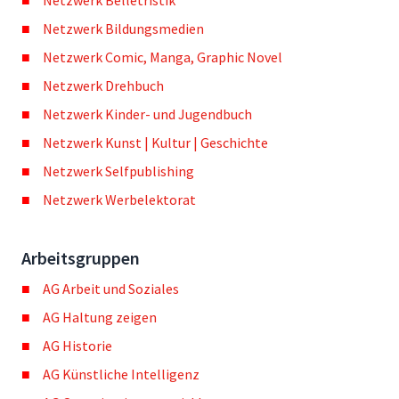
Netzwerk Belletristik
Netzwerk Bildungsmedien
Netzwerk Comic, Manga, Graphic Novel
Netzwerk Drehbuch
Netzwerk Kinder- und Jugendbuch
Netzwerk Kunst | Kultur | Geschichte
Netzwerk Selfpublishing
Netzwerk Werbelektorat
Arbeitsgruppen
AG Arbeit und Soziales
AG Haltung zeigen
AG Historie
AG Künstliche Intelligenz