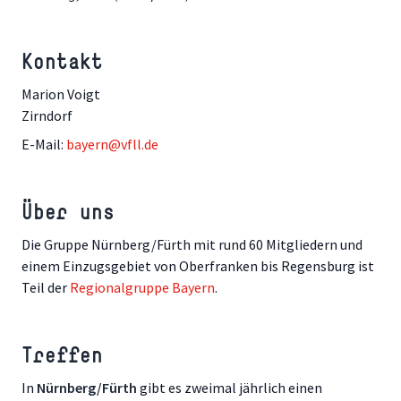
Kontakt
Marion Voigt
Zirndorf
E-Mail:
bayern@vfll.de
Über uns
Die Gruppe Nürnberg/Fürth mit rund 60 Mitgliedern und
einem Einzugsgebiet von Oberfranken bis Regensburg ist
Teil der
Regionalgruppe Bayern
.
Treffen
In
Nürnberg/Fürth
gibt es zweimal jährlich einen