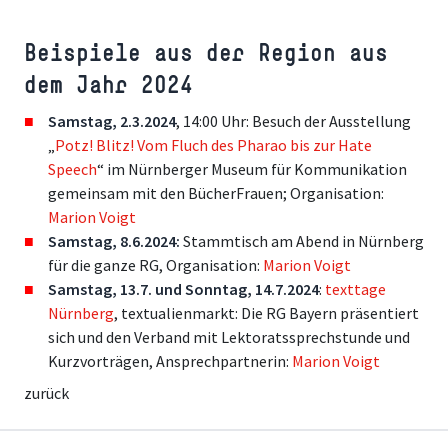
Beispiele aus der Region aus
dem Jahr 2024
Samstag,
2.3.2024
, 14:00 Uhr: Besuch der Ausstellung
„
Potz! Blitz! Vom Fluch des Pharao bis zur Hate
Speech
“ im Nürnberger Museum für Kommunikation
gemeinsam mit den BücherFrauen; Organisation:
Marion Voigt
Samstag, 8.6.2024:
Stammtisch am Abend in Nürnberg
für die ganze RG, Organisation:
Marion Voigt
Samstag, 13.7. und Sonntag, 14.7.2024
:
texttage
Nürnberg
, textualienmarkt: Die RG Bayern präsentiert
sich und den Verband mit Lektoratssprechstunde und
Kurzvorträgen, Ansprechpartnerin:
Marion Voigt
zurück