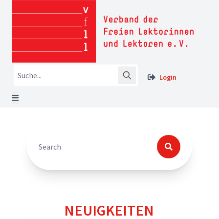
Login
NEUIGKEITEN