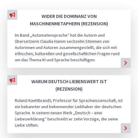
WIDER DIE DOMINANZ VON
MASCHINENMETAPHERN (REZENSION)
Im Band „Automatensprache“ hat die Autorin und
Übersetzerin Claudia Hamm sechzehn Stimmen von
Autorinnen und Autoren zusammengestellt, die sich mit
ethischen, kulturellen und gesellschaftlichen Fragen rund
um das Thema KI und Sprache beschäftigen.
WARUM DEUTSCH LIEBENSWERT IST
(REZENSION)
Roland Kaehlbrandt, Professor für Sprachwissenschaft, ist
ein bekannter und bekennender Liebhaber der deutschen
Sprache. In seinem neuen Werk „Deutsch – eine
Liebeserklärung“ beschreibt er zehn Vorzüge, die seine
Liebe stiften.