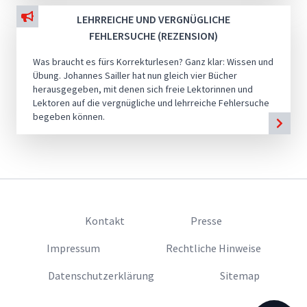
LEHRREICHE UND VERGNÜGLICHE
FEHLERSUCHE (REZENSION)
Was braucht es fürs Korrekturlesen? Ganz klar: Wissen und
Übung. Johannes Sailler hat nun gleich vier Bücher
herausgegeben, mit denen sich freie Lektorinnen und
Lektoren auf die vergnügliche und lehrreiche Fehlersuche
begeben können.
Kontakt
Presse
Impressum
Rechtliche Hinweise
Datenschutzerklärung
Sitemap