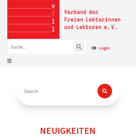
Login
NEUIGKEITEN