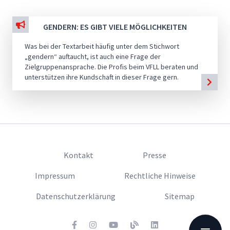
GENDERN: ES GIBT VIELE MÖGLICHKEITEN
Was bei der Textarbeit häufig unter dem Stichwort
„gendern“ auftaucht, ist auch eine Frage der
Zielgruppenansprache. Die Profis beim VFLL beraten und
unterstützen ihre Kundschaft in dieser Frage gern.
Kontakt
Presse
Impressum
Rechtliche Hinweise
Datenschutzerklärung
Sitemap
Facebook
Twitter
Youtube
Blog
LinkedIn